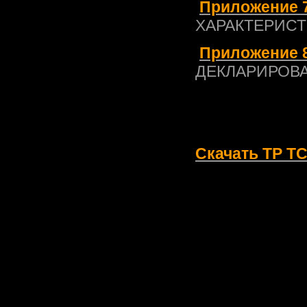
Приложение 7
ХАРАКТЕРИСТ
Приложение 8
ДЕКЛАРИРОВ
Скачать ТР ТС