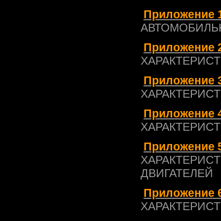
Приложение 1
АВТОМОБИЛЬ
Приложение 2
ХАРАКТЕРИС
Приложение 3
ХАРАКТЕРИСТ
Приложение 4
ХАРАКТЕРИСТ
Приложение 5
ХАРАКТЕРИСТ
ДВИГАТЕЛЕЙ
Приложение 6
ХАРАКТЕРИС