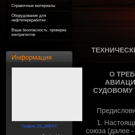
Справочные материалы
Оборудование для
нефтепереработки
Ваша безопасность: проверка
контрагентов
ТЕХНИЧЕСК
Информация
О ТРЕ
АВИАЦИ
СУДОВОМУ 
Предислов
1. Настоящий
График OIL_BRENT
союза (далее -