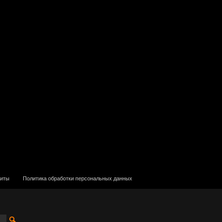
зиты
Политика обработки персональных данных